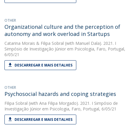
OTHER
Organizational culture and the perception of
autonomy and work overload in Startups
Catarina Morais
&
Filipa Sobral
(with Manuel Dala). 2021. I
Simpósio de Investigação Júnior em Psicologia, Faro, Portugal,
6/05/21
DESCARREGAR E MAIS DETALHES
OTHER
Psychosocial hazards and coping strategies
Filipa Sobral
(with Ana Filipa Morgado). 2021. I Simpósio de
Investigação Júnior em Psicologia, Faro, Portugal, 6/05/21
DESCARREGAR E MAIS DETALHES