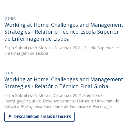
OTHER
Working at Home: Challenges and Management
Strategies - Relatório Técnico Escola Superior
de Enfermagem de Lisboa
Filipa Sobral
(with Morais, Catarina). 2021. Escola Superior de
Enfermagem de Lisboa
OTHER
Working at Home: Challenges and Management
Strategies - Relatório Técnico Final Global
Filipa Sobral
(with Morais, Catarina). 2021. Centro de
Investigação para o Desenvolvimento Humano; Universidade
Católica Portuguesa Faculdade de Educação e Psicologia
DESCARREGAR E MAIS DETALHES