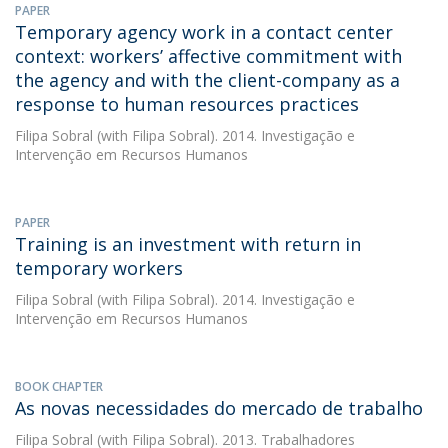
PAPER
Temporary agency work in a contact center
context: workers’ affective commitment with
the agency and with the client-company as a
response to human resources practices
Filipa Sobral
(with Filipa Sobral). 2014. Investigação e
Intervenção em Recursos Humanos
PAPER
Training is an investment with return in
temporary workers
Filipa Sobral
(with Filipa Sobral). 2014. Investigação e
Intervenção em Recursos Humanos
BOOK CHAPTER
As novas necessidades do mercado de trabalho
Filipa Sobral
(with Filipa Sobral). 2013. Trabalhadores