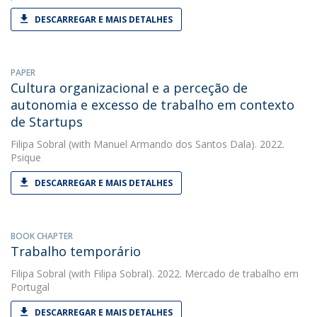
DESCARREGAR E MAIS DETALHES
PAPER
Cultura organizacional e a perceção de
autonomia e excesso de trabalho em contexto
de Startups
Filipa Sobral
(with Manuel Armando dos Santos Dala). 2022.
Psique
DESCARREGAR E MAIS DETALHES
BOOK CHAPTER
Trabalho temporário
Filipa Sobral
(with Filipa Sobral). 2022. Mercado de trabalho em
Portugal
DESCARREGAR E MAIS DETALHES