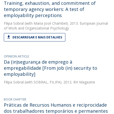
Training, exhaustion, and commitment of
temporary agency workers: A test of
employability perceptions
Filipa Sobral
(with Maria José Chambel). 2013. European Journal
of Work and Organizational Psychology
DESCARREGAR E MAIS DETALHES
OPINION ARTICLE
Da (in)segurança de emprego à
empregabilidade [From job (in) security to
employability]
Filipa Sobral
(with SOBRAL, FILIPA). 2012. RH Magazine
BOOK CHAPTER
Práticas de Recursos Humanos e reciprocidade
dos trabalhadores temporários e permanentes