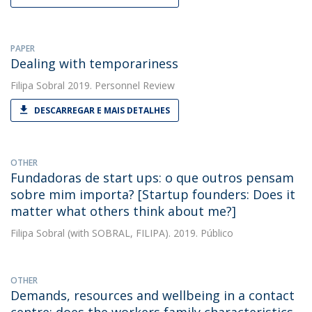
PAPER
Dealing with temporariness
Filipa Sobral
2019. Personnel Review
DESCARREGAR E MAIS DETALHES
OTHER
Fundadoras de start ups: o que outros pensam
sobre mim importa? [Startup founders: Does it
matter what others think about me?]
Filipa Sobral
(with SOBRAL, FILIPA). 2019. Público
OTHER
Demands, resources and wellbeing in a contact