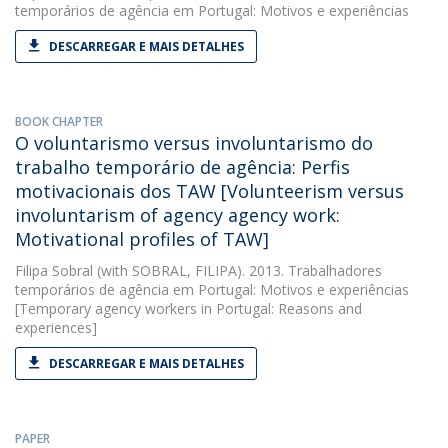
temporários de agência em Portugal: Motivos e experiências
DESCARREGAR E MAIS DETALHES
BOOK CHAPTER
O voluntarismo versus involuntarismo do
trabalho temporário de agência: Perfis
motivacionais dos TAW [Volunteerism versus
involuntarism of agency agency work:
Motivational profiles of TAW]
Filipa Sobral
(with SOBRAL, FILIPA). 2013. Trabalhadores
temporários de agência em Portugal: Motivos e experiências
[Temporary agency workers in Portugal: Reasons and
experiences]
DESCARREGAR E MAIS DETALHES
PAPER