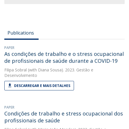
Publications
PAPER
As condições de trabalho e o stress ocupacional
de profissionais de saúde durante a COVID-19
Filipa Sobral
(with Diana Sousa). 2023. Gestão e
Desenvolvimento
DESCARREGAR E MAIS DETALHES
PAPER
Condições de trabalho e stress ocupacional dos
profissionais de saúde