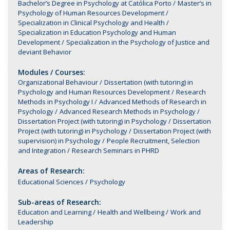
Bachelor’s Degree in Psychology at Católica Porto
Master’s in
Psychology of Human Resources Development
Specialization in Clinical Psychology and Health
Specialization in Education Psychology and Human
Development
Specialization in the Psychology of Justice and
deviant Behavior
Modules / Courses:
Organizational Behaviour
Dissertation (with tutoring) in
Psychology and Human Resources Development
Research
Methods in Psychology I
Advanced Methods of Research in
Psychology
Advanced Research Methods in Psychology
Dissertation Project (with tutoring) in Psychology
Dissertation
Project (with tutoring) in Psychology
Dissertation Project (with
supervision) in Psychology
People Recruitment, Selection
and Integration
Research Seminars in PHRD
Areas of Research:
Educational Sciences
Psychology
Sub-areas of Research:
Education and Learning
Health and Wellbeing
Work and
Leadership