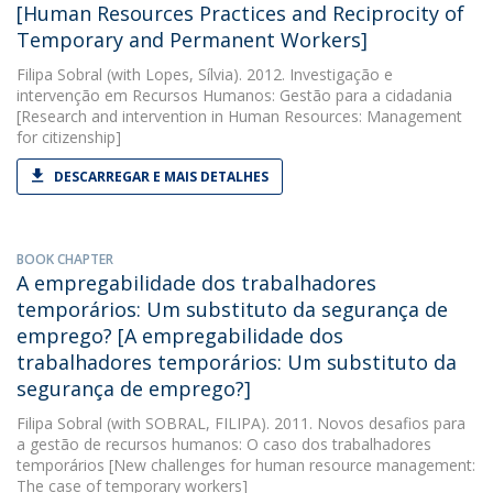
[Human Resources Practices and Reciprocity of
Temporary and Permanent Workers]
Filipa Sobral
(with Lopes, Sílvia). 2012. Investigação e
intervenção em Recursos Humanos: Gestão para a cidadania
[Research and intervention in Human Resources: Management
for citizenship]
DESCARREGAR E MAIS DETALHES
BOOK CHAPTER
A empregabilidade dos trabalhadores
temporários: Um substituto da segurança de
emprego? [A empregabilidade dos
trabalhadores temporários: Um substituto da
segurança de emprego?]
Filipa Sobral
(with SOBRAL, FILIPA). 2011. Novos desafios para
a gestão de recursos humanos: O caso dos trabalhadores
temporários [New challenges for human resource management:
The case of temporary workers]