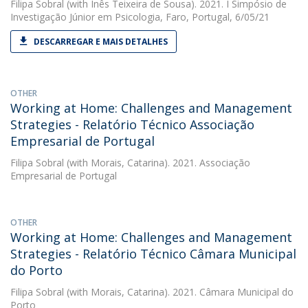
Filipa Sobral
(with Inês Teixeira de Sousa). 2021. I Simpósio de
Investigação Júnior em Psicologia, Faro, Portugal, 6/05/21
DESCARREGAR E MAIS DETALHES
OTHER
Working at Home: Challenges and Management
Strategies - Relatório Técnico Associação
Empresarial de Portugal
Filipa Sobral
(with Morais, Catarina). 2021. Associação
Empresarial de Portugal
OTHER
Working at Home: Challenges and Management
Strategies - Relatório Técnico Câmara Municipal
do Porto
Filipa Sobral
(with Morais, Catarina). 2021. Câmara Municipal do
Porto