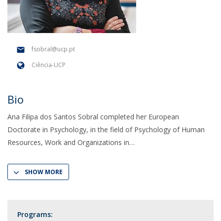
fsobral@ucp.pt
Ciência-UCP
Bio
Ana Filipa dos Santos Sobral completed her European
Doctorate in Psychology, in the field of Psychology of Human
Resources, Work and Organizations in
SHOW MORE
Programs: