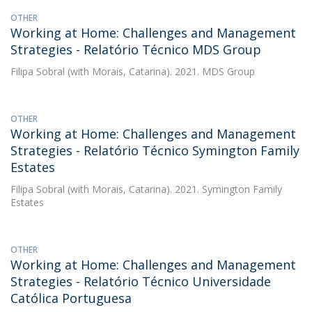
OTHER
Working at Home: Challenges and Management
Strategies - Relatório Técnico MDS Group
Filipa Sobral
(with Morais, Catarina). 2021. MDS Group
OTHER
Working at Home: Challenges and Management
Strategies - Relatório Técnico Symington Family
Estates
Filipa Sobral
(with Morais, Catarina). 2021. Symington Family
Estates
OTHER
Working at Home: Challenges and Management
Strategies - Relatório Técnico Universidade
Católica Portuguesa