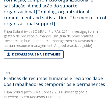
satisfação: A mediação do suporte
organizacional [Training, organizational
commitment and satisfaction: The mediation of
organizational support]
Filipa Sobral
(with SOBRAL, FILIPA). 2014. Investigação em
gestão de recursos humanos: Um guia de boas práticas
[Research in human resource management: A Research in
human resource management: A good practices guide]
DESCARREGAR E MAIS DETALHES
PAPER
Práticas de recursos humanos e reciprocidade
dos trabalhadores temporários e permanentes
Filipa Sobral
(with Sílvia Lopes). 2014. Investigação e
Intervenção em Recursos Humanos