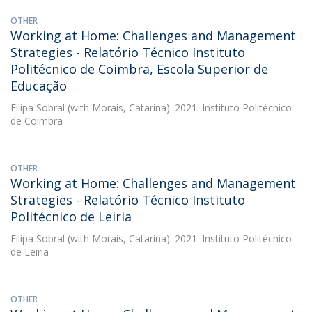
OTHER
Working at Home: Challenges and Management
Strategies - Relatório Técnico Instituto
Politécnico de Coimbra, Escola Superior de
Educação
Filipa Sobral
(with Morais, Catarina). 2021. Instituto Politécnico
de Coimbra
OTHER
Working at Home: Challenges and Management
Strategies - Relatório Técnico Instituto
Politécnico de Leiria
Filipa Sobral
(with Morais, Catarina). 2021. Instituto Politécnico
de Leiria
OTHER