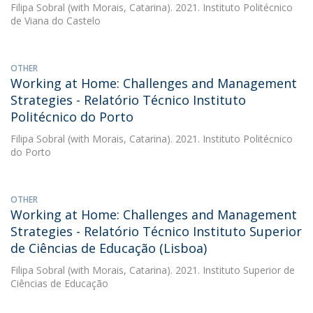
Filipa Sobral
(with Morais, Catarina). 2021. Instituto Politécnico
de Viana do Castelo
OTHER
Working at Home: Challenges and Management
Strategies - Relatório Técnico Instituto
Politécnico do Porto
Filipa Sobral
(with Morais, Catarina). 2021. Instituto Politécnico
do Porto
OTHER
Working at Home: Challenges and Management
Strategies - Relatório Técnico Instituto Superior
de Ciências de Educação (Lisboa)
Filipa Sobral
(with Morais, Catarina). 2021. Instituto Superior de
Ciências de Educação