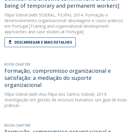
being of temporary and permanent workers]
Filipa Sobral
(with SOBRAL, FILIPA). 2014. Formação e
desenvolvimento organizacional: abordagens e casos práticos
em Portugal [Training and organizational development:
approaches and case studies at Portugal]
DESCARREGAR E MAIS DETALHES
BOOK CHAPTER
Formação, compromisso organizacional e
satisfação: a mediação do suporte
organizacional
Filipa Sobral
(with Ana Filipa dos Santos Sobral). 2014.
Investigação em gestão de recursos humanos: um guia de boas
práticas
BOOK CHAPTER
Formação, compromisso organizacional e