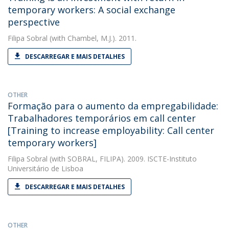
temporary workers: A social exchange
perspective
Filipa Sobral
(with Chambel, M.J.). 2011.
DESCARREGAR E MAIS DETALHES
OTHER
Formação para o aumento da empregabilidade:
Trabalhadores temporários em call center
[Training to increase employability: Call center
temporary workers]
Filipa Sobral
(with SOBRAL, FILIPA). 2009. ISCTE-Instituto
Universitário de Lisboa
DESCARREGAR E MAIS DETALHES
OTHER