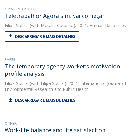
OPINION ARTICLE
Teletrabalho? Agora sim, vai começar
Filipa Sobral
(with Morais, Catarina). 2021. Human Resources
DESCARREGAR E MAIS DETALHES
PAPER
The temporary agency worker’s motivation
profile analysis
Filipa Sobral
(with Filipa Sobral). 2021. International Journal of
Environmental Research and Public Health
DESCARREGAR E MAIS DETALHES
OTHER
Work-life balance and life satisfaction