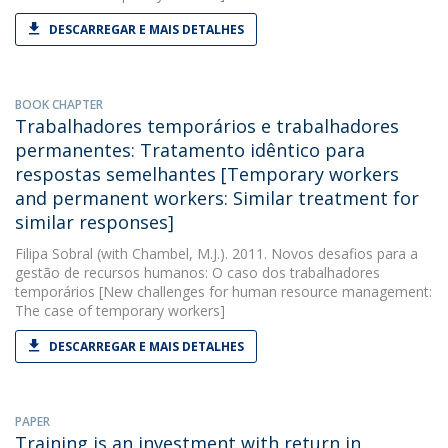
DESCARREGAR E MAIS DETALHES
BOOK CHAPTER
Trabalhadores temporários e trabalhadores
permanentes: Tratamento idêntico para
respostas semelhantes [Temporary workers
and permanent workers: Similar treatment for
similar responses]
Filipa Sobral
(with Chambel, M.J.). 2011. Novos desafios para a
gestão de recursos humanos: O caso dos trabalhadores
temporários [New challenges for human resource management:
The case of temporary workers]
DESCARREGAR E MAIS DETALHES
PAPER
Training is an investment with return in