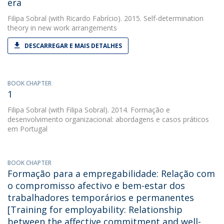
era
Filipa Sobral
(with Ricardo Fabrício). 2015. Self-determination
theory in new work arrangements
DESCARREGAR E MAIS DETALHES
BOOK CHAPTER
1
Filipa Sobral
(with Filipa Sobral). 2014. Formação e
desenvolvimento organizacional: abordagens e casos práticos
em Portugal
BOOK CHAPTER
Formação para a empregabilidade: Relação com
o compromisso afectivo e bem-estar dos
trabalhadores temporários e permanentes
[Training for employability: Relationship
between the affective commitment and well-