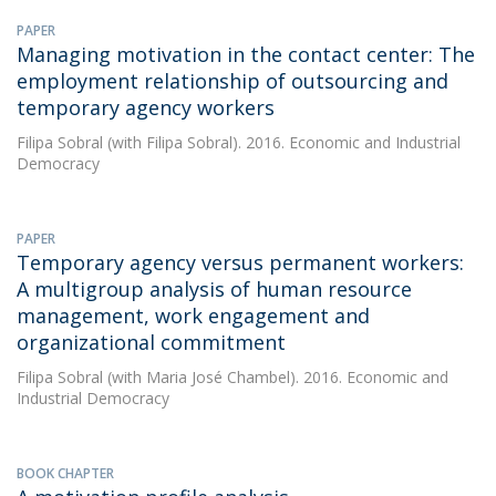
PAPER
Managing motivation in the contact center: The
employment relationship of outsourcing and
temporary agency workers
Filipa Sobral
(with Filipa Sobral). 2016. Economic and Industrial
Democracy
PAPER
Temporary agency versus permanent workers:
A multigroup analysis of human resource
management, work engagement and
organizational commitment
Filipa Sobral
(with Maria José Chambel). 2016. Economic and
Industrial Democracy
BOOK CHAPTER