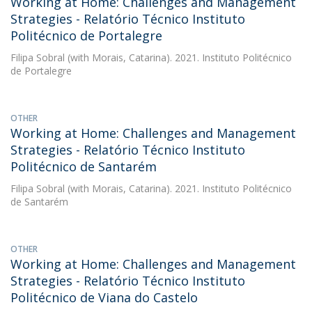
Working at Home: Challenges and Management
Strategies - Relatório Técnico Instituto
Politécnico de Portalegre
Filipa Sobral
(with Morais, Catarina). 2021. Instituto Politécnico
de Portalegre
OTHER
Working at Home: Challenges and Management
Strategies - Relatório Técnico Instituto
Politécnico de Santarém
Filipa Sobral
(with Morais, Catarina). 2021. Instituto Politécnico
de Santarém
OTHER
Working at Home: Challenges and Management
Strategies - Relatório Técnico Instituto
Politécnico de Viana do Castelo