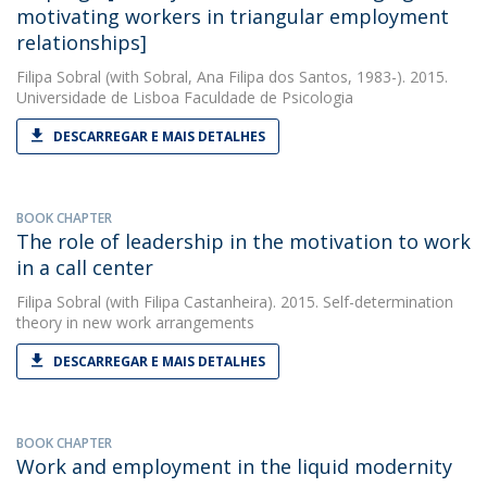
motivating workers in triangular employment
relationships]
Filipa Sobral
(with Sobral, Ana Filipa dos Santos, 1983-). 2015.
Universidade de Lisboa Faculdade de Psicologia
DESCARREGAR E MAIS DETALHES
BOOK CHAPTER
The role of leadership in the motivation to work
in a call center
Filipa Sobral
(with Filipa Castanheira). 2015. Self-determination
theory in new work arrangements
DESCARREGAR E MAIS DETALHES
BOOK CHAPTER
Work and employment in the liquid modernity