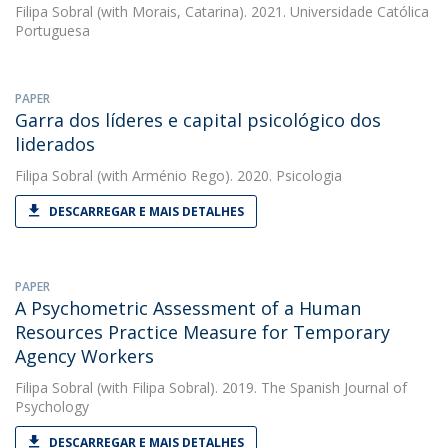
Filipa Sobral
(with Morais, Catarina). 2021. Universidade Católica
Portuguesa
PAPER
Garra dos líderes e capital psicológico dos
liderados
Filipa Sobral
(with Arménio Rego). 2020. Psicologia
DESCARREGAR E MAIS DETALHES
PAPER
A Psychometric Assessment of a Human
Resources Practice Measure for Temporary
Agency Workers
Filipa Sobral
(with Filipa Sobral). 2019. The Spanish Journal of
Psychology
DESCARREGAR E MAIS DETALHES