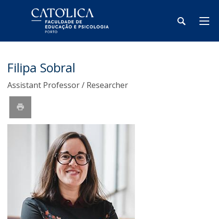
Filipa Sobral
Assistant Professor / Researcher