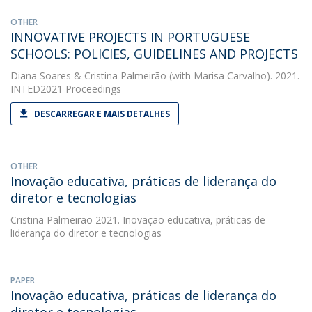
OTHER
INNOVATIVE PROJECTS IN PORTUGUESE
SCHOOLS: POLICIES, GUIDELINES AND PROJECTS
Diana Soares
&
Cristina Palmeirão
(with Marisa Carvalho). 2021.
INTED2021 Proceedings
DESCARREGAR E MAIS DETALHES
OTHER
Inovação educativa, práticas de liderança do
diretor e tecnologias
Cristina Palmeirão
2021. Inovação educativa, práticas de
liderança do diretor e tecnologias
PAPER
Inovação educativa, práticas de liderança do