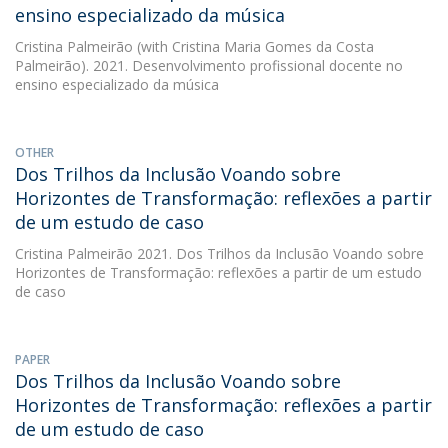
ensino especializado da música
Cristina Palmeirão
(with Cristina Maria Gomes da Costa
Palmeirão). 2021. Desenvolvimento profissional docente no
ensino especializado da música
OTHER
Dos Trilhos da Inclusão Voando sobre
Horizontes de Transformação: reflexões a partir
de um estudo de caso
Cristina Palmeirão
2021. Dos Trilhos da Inclusão Voando sobre
Horizontes de Transformação: reflexões a partir de um estudo
de caso
PAPER
Dos Trilhos da Inclusão Voando sobre
Horizontes de Transformação: reflexões a partir
de um estudo de caso