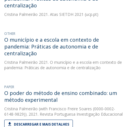
centralização
Cristina Palmeirão
2021. Atas SIETDH 2021 (ucp.pt)
OTHER
O município e a escola em contexto de
pandemia: Práticas de autonomia e de
centralização
Cristina Palmeirão
2021. O município e a escola em contexto de
pandemia: Práticas de autonomia e de centralização
PAPER
O poder do método de ensino combinado: um
método experimental
Cristina Palmeirão
(with Francisco Freire Soares (0000-0002-
6148-9829)). 2021. Revista Portuguesa Investigação Educacional
DESCARREGAR E MAIS DETALHES