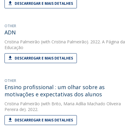
DESCARREGAR E MAIS DETALHES
OTHER
ADN
Cristina Palmeirão
(with Cristina Palmeirão). 2022. A Página da
Educação
DESCARREGAR E MAIS DETALHES
OTHER
Ensino profissional : um olhar sobre as
motivações e expectativas dos alunos
Cristina Palmeirão
(with Brito, Maria Adília Machado Oliveira
Pereira de). 2022.
DESCARREGAR E MAIS DETALHES