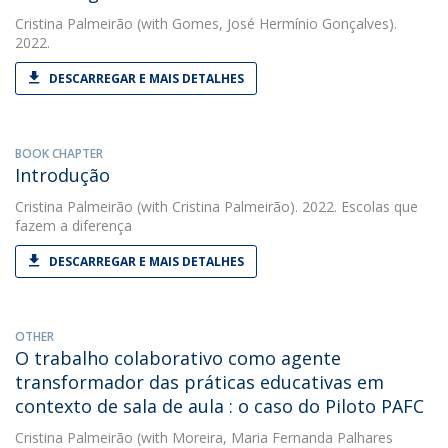
Cristina Palmeirão
(with Gomes, José Hermínio Gonçalves).
2022.
DESCARREGAR E MAIS DETALHES
BOOK CHAPTER
Introdução
Cristina Palmeirão
(with Cristina Palmeirão). 2022. Escolas que
fazem a diferença
DESCARREGAR E MAIS DETALHES
OTHER
O trabalho colaborativo como agente
transformador das práticas educativas em
contexto de sala de aula : o caso do Piloto PAFC
Cristina Palmeirão
(with Moreira, Maria Fernanda Palhares