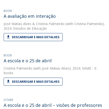
BOOK
A avaliação em interação
José Matias Alves
&
Cristina Palmeirão
(with Cristina Palmeirão).
2024. Estudos de Educação
DESCARREGAR E MAIS DETALHES
BOOK
A escola e o 25 de abril
Cristina Palmeirão
(with José Matias Alves). 2024. SAME - E-
books
DESCARREGAR E MAIS DETALHES
OTHER
A escola e o 25 de abril – visões de professores