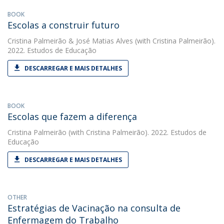
BOOK
Escolas a construir futuro
Cristina Palmeirão
&
José Matias Alves
(with Cristina Palmeirão).
2022. Estudos de Educação
DESCARREGAR E MAIS DETALHES
BOOK
Escolas que fazem a diferença
Cristina Palmeirão
(with Cristina Palmeirão). 2022. Estudos de
Educação
DESCARREGAR E MAIS DETALHES
OTHER
Estratégias de Vacinação na consulta de
Enfermagem do Trabalho