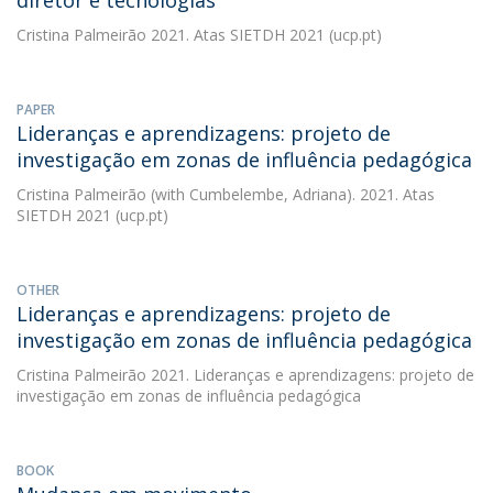
diretor e tecnologias
Cristina Palmeirão
2021. Atas SIETDH 2021 (ucp.pt)
PAPER
Lideranças e aprendizagens: projeto de
investigação em zonas de influência pedagógica
Cristina Palmeirão
(with Cumbelembe, Adriana). 2021. Atas
SIETDH 2021 (ucp.pt)
OTHER
Lideranças e aprendizagens: projeto de
investigação em zonas de influência pedagógica
Cristina Palmeirão
2021. Lideranças e aprendizagens: projeto de
investigação em zonas de influência pedagógica
BOOK