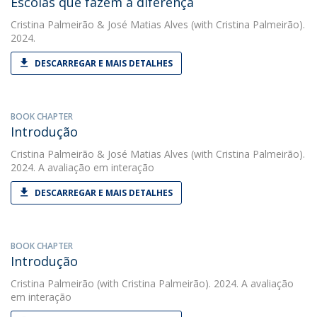
Escolas que fazem a diferença
Cristina Palmeirão
&
José Matias Alves
(with Cristina Palmeirão).
2024.
DESCARREGAR E MAIS DETALHES
BOOK CHAPTER
Introdução
Cristina Palmeirão
&
José Matias Alves
(with Cristina Palmeirão).
2024. A avaliação em interação
DESCARREGAR E MAIS DETALHES
BOOK CHAPTER
Introdução
Cristina Palmeirão
(with Cristina Palmeirão). 2024. A avaliação
em interação