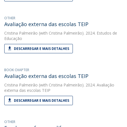
OTHER
Avaliação externa das escolas TEIP
Cristina Palmeirão
(with Cristina Palmeirão). 2024. Estudos de
Educação
DESCARREGAR E MAIS DETALHES
BOOK CHAPTER
Avaliação externa das escolas TEIP
Cristina Palmeirão
(with Cristina Palmeirão). 2024. Avaliação
externa das escolas TEIP
DESCARREGAR E MAIS DETALHES
OTHER