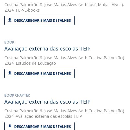
Cristina Palmeirão
&
José Matias Alves
(with José Matias Alves).
2024. FEP-E-books
DESCARREGAR E MAIS DETALHES
BOOK
Avaliação externa das escolas TEIP
Cristina Palmeirão
&
José Matias Alves
(with Cristina Palmeirão).
2024. Estudos de Educação
DESCARREGAR E MAIS DETALHES
BOOK CHAPTER
Avaliação externa das escolas TEIP
Cristina Palmeirão
&
José Matias Alves
(with Cristina Palmeirão).
2024. Avaliação externa das escolas TEIP
DESCARREGAR E MAIS DETALHES