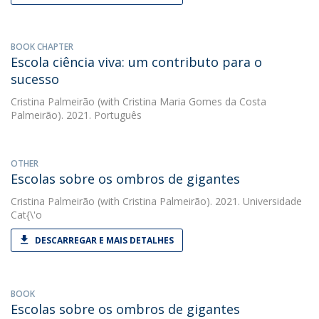
BOOK CHAPTER
Escola ciência viva: um contributo para o
sucesso
Cristina Palmeirão
(with Cristina Maria Gomes da Costa
Palmeirão). 2021. Português
OTHER
Escolas sobre os ombros de gigantes
Cristina Palmeirão
(with Cristina Palmeirão). 2021. Universidade
Cat{\'o
DESCARREGAR E MAIS DETALHES
BOOK
Escolas sobre os ombros de gigantes