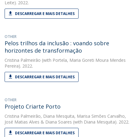
Leite). 2022.
DESCARREGAR E MAIS DETALHES
OTHER
Pelos trilhos da inclusão : voando sobre
horizontes de transformação
Cristina Palmeirão
(with Portela, Maria Goreti Moura Mendes
Pereira). 2022.
DESCARREGAR E MAIS DETALHES
OTHER
Projeto Criarte Porto
Cristina Palmeirão
,
Diana Mesquita
,
Marisa Simões Carvalho
,
José Matias Alves
&
Diana Soares
(with Diana Mesquita). 2022.
DESCARREGAR E MAIS DETALHES