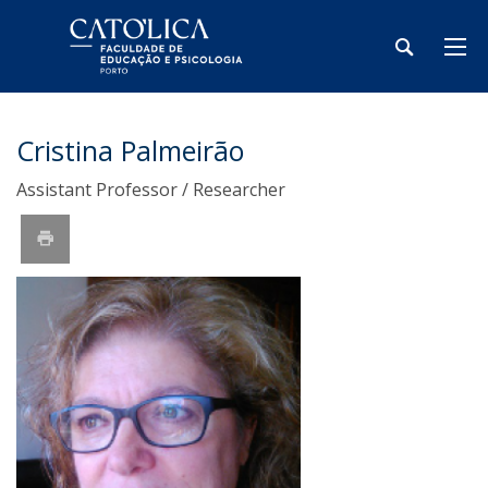
Cristina Palmeirão
Assistant Professor / Researcher