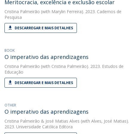
Meritocracia, excelência e exclusão escolar
Cristina Palmeirão
(with Marylin Ferreira). 2023. Cadernos de
Pesquisa
DESCARREGAR E MAIS DETALHES
BOOK
O imperativo das aprendizagens
Cristina Palmeirão
(with Cristina Palmeirão). 2023. Estudos de
Educação
DESCARREGAR E MAIS DETALHES
OTHER
O imperativo das aprendizagens
Cristina Palmeirão
&
José Matias Alves
(with Alves, José Matias).
2023. Universidade Católica Editora