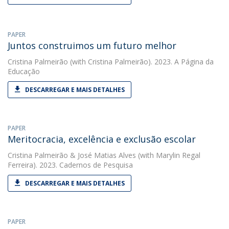
PAPER
Juntos construimos um futuro melhor
Cristina Palmeirão
(with Cristina Palmeirão). 2023. A Página da
Educação
DESCARREGAR E MAIS DETALHES
PAPER
Meritocracia, excelência e exclusão escolar
Cristina Palmeirão
&
José Matias Alves
(with Marylin Regal
Ferreira). 2023. Cadernos de Pesquisa
DESCARREGAR E MAIS DETALHES
PAPER