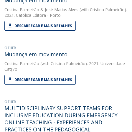
Mudança em movimento
Cristina Palmeirão
&
José Matias Alves
(with Cristina Palmeirão).
2021. Católica Editora - Porto
DESCARREGAR E MAIS DETALHES
OTHER
Mudança em movimento
Cristina Palmeirão
(with Cristina Palmeirão). 2021. Universidade
Cat{\'o
DESCARREGAR E MAIS DETALHES
OTHER
MULTIDISCIPLINARY SUPPORT TEAMS FOR
INCLUSIVE EDUCATION DURING EMERGENCY
ONLINE TEACHING - EXPERIENCES AND
PRACTICES ON THE PEDAGOGICAL