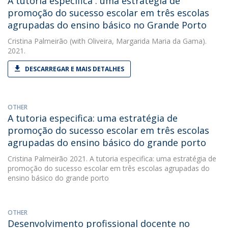
A tutoria específica : uma estratégia de
promoção do sucesso escolar em três escolas
agrupadas do ensino básico no Grande Porto
Cristina Palmeirão
(with Oliveira, Margarida Maria da Gama).
2021.
DESCARREGAR E MAIS DETALHES
OTHER
A tutoria especifica: uma estratégia de
promoção do sucesso escolar em três escolas
agrupadas do ensino básico do grande porto
Cristina Palmeirão
2021. A tutoria especifica: uma estratégia de
promoção do sucesso escolar em três escolas agrupadas do
ensino básico do grande porto
OTHER
Desenvolvimento profissional docente no