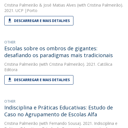
Cristina Palmeirão
&
José Matias Alves
(with Cristina Palmeirão).
2021. UCP |Porto
DESCARREGAR E MAIS DETALHES
OTHER
Escolas sobre os ombros de gigantes:
desafiando os paradigmas mais tradicionais
Cristina Palmeirão
(with Cristina Palmeirão). 2021. Católica
Editora
DESCARREGAR E MAIS DETALHES
OTHER
Indisciplina e Práticas Educativas: Estudo de
Caso no Agrupamento de Escolas Alfa
Cristina Palmeirão
(with Fernando Sousa). 2021. Indisciplina e