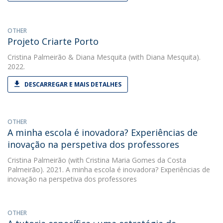
OTHER
Projeto Criarte Porto
Cristina Palmeirão
&
Diana Mesquita
(with Diana Mesquita).
2022.
DESCARREGAR E MAIS DETALHES
OTHER
A minha escola é inovadora? Experiências de
inovação na perspetiva dos professores
Cristina Palmeirão
(with Cristina Maria Gomes da Costa
Palmeirão). 2021. A minha escola é inovadora? Experiências de
inovação na perspetiva dos professores
OTHER