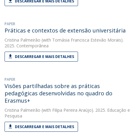
DESCARREGAR E MAIS DETALHES
PAPER
Práticas e contextos de extensão universitária
Cristina Palmeirão
(with Tomásia Francisca Estevão Morais).
2025. Contemporânea
DESCARREGAR E MAIS DETALHES
PAPER
Visões partilhadas sobre as práticas
pedagógicas desenvolvidas no quadro do
Erasmus+
Cristina Palmeirão
(with Filipa Pereira Araújo). 2025. Educação e
Pesquisa
DESCARREGAR E MAIS DETALHES