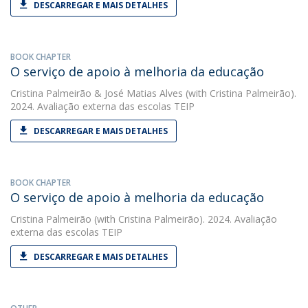
DESCARREGAR E MAIS DETALHES
BOOK CHAPTER
O serviço de apoio à melhoria da educação
Cristina Palmeirão
&
José Matias Alves
(with Cristina Palmeirão).
2024. Avaliação externa das escolas TEIP
DESCARREGAR E MAIS DETALHES
BOOK CHAPTER
O serviço de apoio à melhoria da educação
Cristina Palmeirão
(with Cristina Palmeirão). 2024. Avaliação
externa das escolas TEIP
DESCARREGAR E MAIS DETALHES