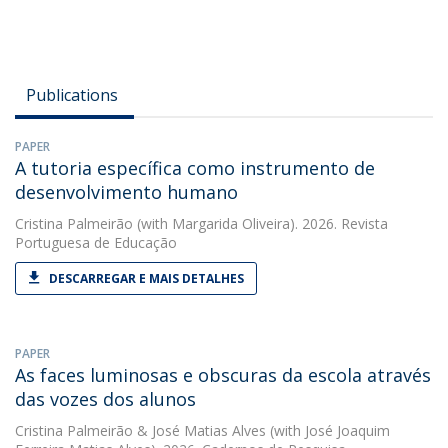
Publications
PAPER
A tutoria específica como instrumento de
desenvolvimento humano
Cristina Palmeirão
(with Margarida Oliveira). 2026. Revista
Portuguesa de Educação
DESCARREGAR E MAIS DETALHES
PAPER
As faces luminosas e obscuras da escola através
das vozes dos alunos
Cristina Palmeirão
&
José Matias Alves
(with José Joaquim