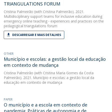
TRIANGULATIONS FORUM
Cristina Palmeirão
(with Cristina Palmeirão). 2021.
Multidisciplinary support teams for inclusive education during
emergency online teaching - experiences and practices on the
pedagogical triangulations forum
DESCARREGAR E MAIS DETALHES
OTHER
Município e escolas: a gestão local da educação
em contexto de mudança
Cristina Palmeirão
(with Cristina Maria Gomes da Costa
Palmeirão). 2021. Município e escolas: a gestão local da
educação em contexto de mudança
PAPER
O município e a escola em contexto de
pandemia: Práticas de autonomia e de