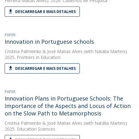
Ferreira Matias Alves). 2026. Cadernos de Pesquisa
DESCARREGAR E MAIS DETALHES
PAPER
Innovation in Portuguese schools
Cristina Palmeirão
&
José Matias Alves
(with Natália Martins).
2025. Frontiers in Education
DESCARREGAR E MAIS DETALHES
PAPER
Innovation Plans in Portuguese Schools: The
Importance of the Aspects and Locus of Action
on the Slow Path to Metamorphosis
Cristina Palmeirão
&
José Matias Alves
(with Natália Martins).
2025. Education Sciences